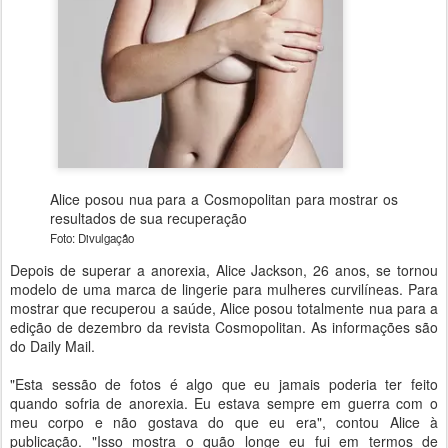
Alice posou nua para a Cosmopolitan para mostrar os
resultados de sua recuperação
Foto: Divulgação
Depois de superar a anorexia, Alice Jackson, 26 anos, se tornou
modelo de uma marca de lingerie para mulheres curvilíneas. Para
mostrar que recuperou a saúde, Alice posou totalmente nua para a
edição de dezembro da revista Cosmopolitan. As informações são
do Daily Mail.
"Esta sessão de fotos é algo que eu jamais poderia ter feito
quando sofria de anorexia. Eu estava sempre em guerra com o
meu corpo e não gostava do que eu era", contou Alice à
publicação. "Isso mostra o quão longe eu fui em termos de